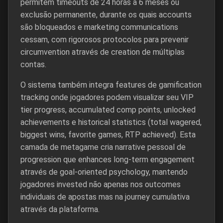
permitem timeouts de 24 horas a 6 meses ou
exclusão permanente, durante os quais accounts
são bloqueados e marketing communications
cessam, com rigorosos protocolos para prevenir
circumvention através de creation de múltiplas
contas.
O sistema também integra features de gamification
tracking onde jogadores podem visualizar seu VIP
tier progress, accumulated comp points, unlocked
achievements e historical statistics (total wagered,
biggest wins, favorite games, RTP achieved). Esta
camada de metagame cria narrative pessoal de
progression que enhances long-term engagement
através de goal-oriented psychology, mantendo
jogadores invested não apenas nos outcomes
individuais de apostas mas na journey cumulativa
através da plataforma.