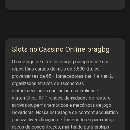
Slots no Cassino Online bragbg
O catálogo de slots da bragbg compreende um
repositório curado de mais de 3.500 títulos
provenientes de 65+ fornecedores tier-1 e tier-2,
organizados através de taxonomias
multidimensionais que incluem volatilidade
matemática, RTP ranges, densidades de feature
activation, perfis temáticos e mecânicas de jogo
inovadoras. Nossa estratégia de content acquisition
prioriza diversificação de fornecedores para mitigar
riscos de concentração, mantendo partnerships