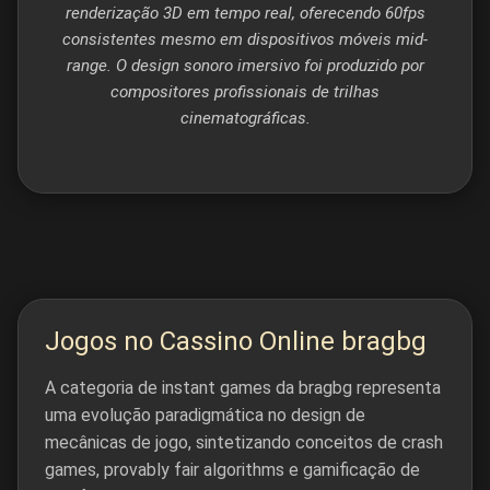
renderização 3D em tempo real, oferecendo 60fps
consistentes mesmo em dispositivos móveis mid-
range. O design sonoro imersivo foi produzido por
compositores profissionais de trilhas
cinematográficas.
Jogos no Cassino Online bragbg
A categoria de instant games da bragbg representa
uma evolução paradigmática no design de
mecânicas de jogo, sintetizando conceitos de crash
games, provably fair algorithms e gamificação de