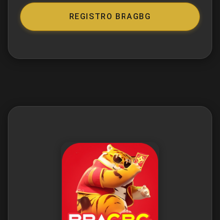
REGISTRO BRAGBG