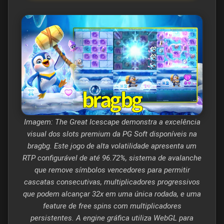
Imagem: The Great Icescape demonstra a excelência
visual dos slots premium da PG Soft disponíveis na
bragbg. Este jogo de alta volatilidade apresenta um
RTP configurável de até 96.72%, sistema de avalanche
que remove símbolos vencedores para permitir
cascatas consecutivas, multiplicadores progressivos
que podem alcançar 32x em uma única rodada, e uma
feature de free spins com multiplicadores
persistentes. A engine gráfica utiliza WebGL para