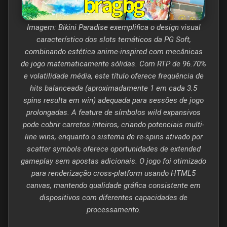
Imagem: Bikini Paradise exemplifica o design visual
característico dos slots temáticos da PG Soft,
combinando estética anime-inspired com mecânicas
de jogo matematicamente sólidas. Com RTP de 96.70%
e volatilidade média, este título oferece frequência de
hits balanceada (aproximadamente 1 em cada 3.5
spins resulta em win) adequada para sessões de jogo
prolongadas. A feature de símbolos wild expansivos
pode cobrir carretos inteiros, criando potenciais multi-
line wins, enquanto o sistema de re-spins ativado por
scatter symbols oferece oportunidades de extended
gameplay sem apostas adicionais. O jogo foi otimizado
para renderização cross-platform usando HTML5
canvas, mantendo qualidade gráfica consistente em
dispositivos com diferentes capacidades de
processamento.