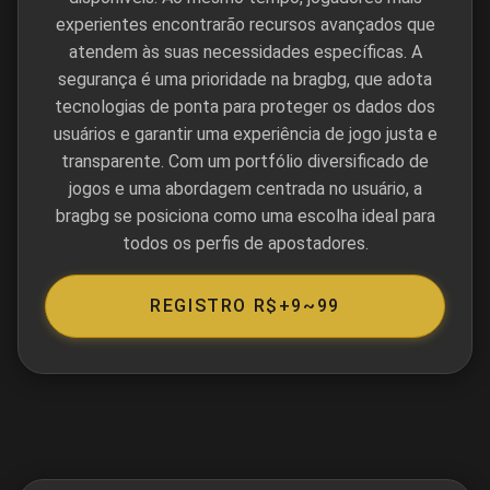
Instalar
experientes encontrarão recursos avançados que
atendem às suas necessidades específicas. A
segurança é uma prioridade na bragbg, que adota
🌐 Social & Contato
tecnologias de ponta para proteger os dados dos
usuários e garantir uma experiência de jogo justa e
📱 Telegram
transparente. Com um portfólio diversificado de
jogos e uma abordagem centrada no usuário, a
📘 Facebook
bragbg se posiciona como uma escolha ideal para
todos os perfis de apostadores.
REGISTRO R$+9~99