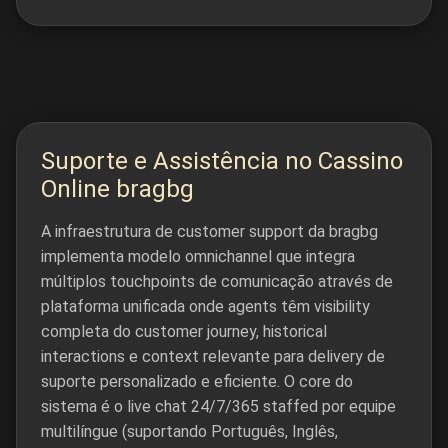
Suporte e Assistência no Cassino
Online bragbg
A infraestrutura de customer support da bragbg
implementa modelo omnichannel que integra
múltiplos touchpoints de comunicação através de
plataforma unificada onde agents têm visibility
completa do customer journey, historical
interactions e context relevante para delivery de
suporte personalizado e eficiente. O core do
sistema é o live chat 24/7/365 staffed por equipe
multilíngue (suportando Português, Inglês,