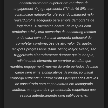
consistentemente superior em métricas de
engagement. O jogo apresenta RTP de 96.89% com
volatilidade média-alta, oferecendo balanced risk-
reward profile adequado para ampla demografia de
jogadores. A mecânica central de respins com
símbolos sticky cria scenarios de escalating tension
onde cada spin adicional aumenta potencial de
completar combinações de alto valor. Os quatro
jackpots progressivos (Mini, Minor, Major, Grand) são
triggeráveis aleatoriamente durante qualquer spin,
adicionando elemento de surprise windfall que
mantém engagement mesmo durante períodos de base
game sem wins significativos. A produção visual
emprega authentic cultural motifs pesquisados através
de consultoria com especialistas em iconografia
asiática, assegurando representação respeitosa que
ressoa autenticamente com públicos-alvo.