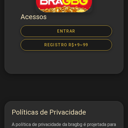
Acessos
ENTRAR
REGISTRO R$+9~99
Políticas de Privacidade
A política de privacidade da bragbg é projetada para