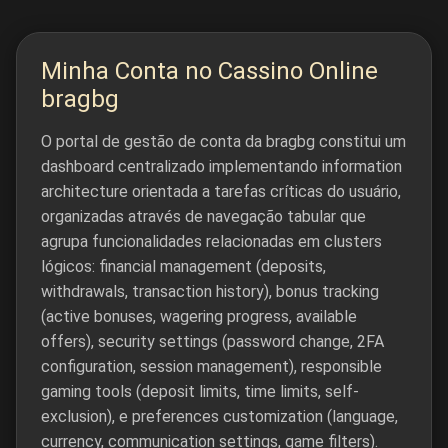
Minha Conta no Cassino Online
bragbg
O portal de gestão de conta da bragbg constitui um
dashboard centralizado implementando information
architecture orientada a tarefas críticas do usuário,
organizadas através de navegação tabular que
agrupa funcionalidades relacionadas em clusters
lógicos: financial management (deposits,
withdrawals, transaction history), bonus tracking
(active bonuses, wagering progress, available
offers), security settings (password change, 2FA
configuration, session management), responsible
gaming tools (deposit limits, time limits, self-
exclusion), e preferences customization (language,
currency, communication settings, game filters).