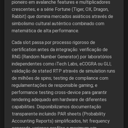
pioneiro em avalanche features e multiplicadores
crescentes; e a série Fortune (Tiger, OX, Dragon,
Rabbit) que domina mercados asiáticos através de
simbolismo cultural autêntico combinado com
matemática de alta performance.
Cada slot passa por processo rigoroso de
certification antes da integração: verificação de
RNG (Random Number Generator) por laboratórios
independentes como iTech Labs, eCOGRA ou GLI;
validação de stated RTP através de simulation runs
de milhões de spins; testing de compliance com
regulamentações de responsible gaming; e
performance testing cross-device para garantir
rendering adequado em hardware de diferentes
capabilities. Disponibilizamos documentação
transparente incluindo PAR sheets (Probability
Accounting Reports) simplificados, hit frequency