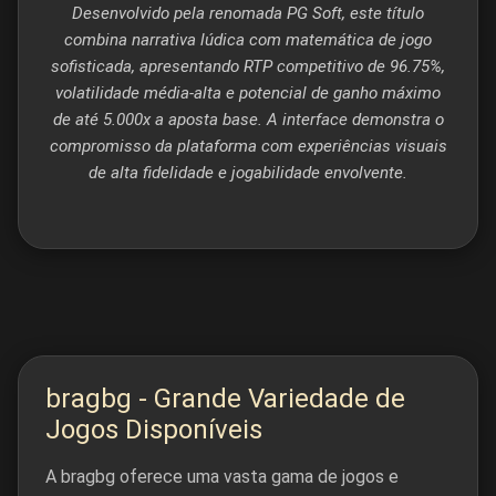
Desenvolvido pela renomada PG Soft, este título
combina narrativa lúdica com matemática de jogo
sofisticada, apresentando RTP competitivo de 96.75%,
volatilidade média-alta e potencial de ganho máximo
de até 5.000x a aposta base. A interface demonstra o
compromisso da plataforma com experiências visuais
de alta fidelidade e jogabilidade envolvente.
bragbg - Grande Variedade de
Jogos Disponíveis
A bragbg oferece uma vasta gama de jogos e