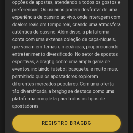
opções de apostas, atendendo a todos os gostos e
preferências. Os usuários podem desfrutar de uma
experiência de cassino ao vivo, onde interagem com
dealers reais em tempo real, criando uma atmosfera
autêntica de cassino. Além disso, a plataforma
conta com uma extensa coleção de caça-níqueis,
que variam em temas e mecânicas, proporcionando
entretenimento diversificado. No setor de apostas
esportivas, a bragbg cobre uma ampla gama de
eventos, incluindo futebol, basquete, e muito mais,
permitindo que os apostadores explorem
diferentes mercados populares. Com uma oferta
tão diversificada, a bragbg se destaca como uma
plataforma completa para todos os tipos de
apostadores.
REGISTRO BRAGBG