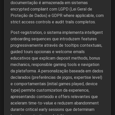
documentação é armazenada em sistemas
encrypted compliant com LGPD (Lei Geral de
Proteção de Dados) e GDPR where applicable, com
strict access controls e audit trails completos.
Post-registration, o sistema implementa intelligent
onboarding sequences que introduzem features
progressivamente através de tooltips contextuais,
guided tours opcionais e welcome emails
educativos que explicam deposit methods, bonus
mechanics, responsible gaming tools e navigation
da plataforma. A personalização baseada em dados
declarados (preferências de jogos, expertise level)
e comportamentais (initial games played, device
type) permite customization da experience,
apresentando conteúdo e offers relevantes que
aceleram time-to-value e reduzem abandonment
durante critical early sessions que determinam